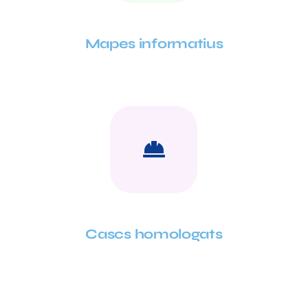
Mapes informatius
Cascs homologats