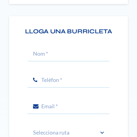
LLOGA UNA BURRICLETA