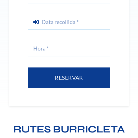
RESERVAR
RUTES BURRICLETA