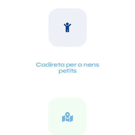
Cadireta per a nens
petits