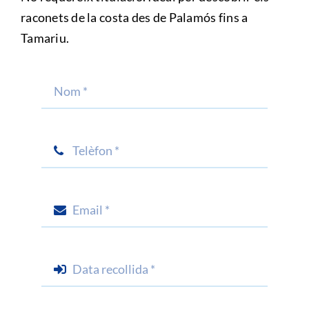
raconets de la costa des de Palamós fins a
Tamariu.