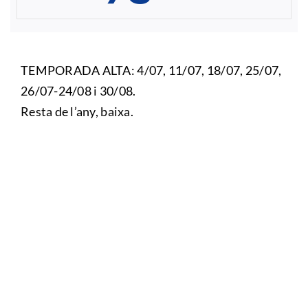
TEMPORADA ALTA: 4/07, 11/07, 18/07, 25/07,
26/07-24/08 i 30/08.
Resta de l’any, baixa.