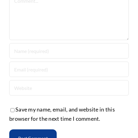
Save my name, email, and website in this
browser for the next time I comment.