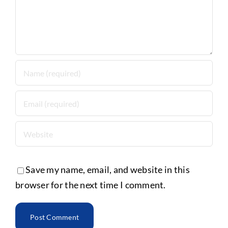
Save my name, email, and website in this
browser for the next time I comment.