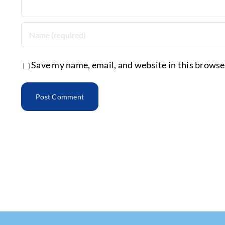
Save my name, email, and website in this browse