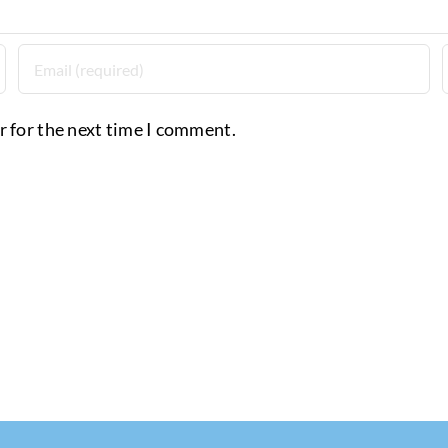
r for the next time I comment.