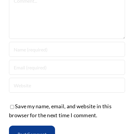
Save my name, email, and website in this
browser for the next time I comment.