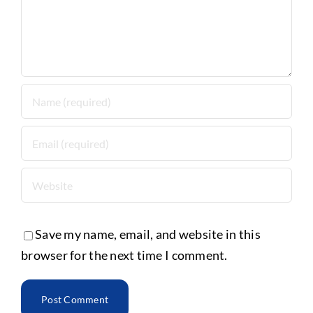
Save my name, email, and website in this
browser for the next time I comment.