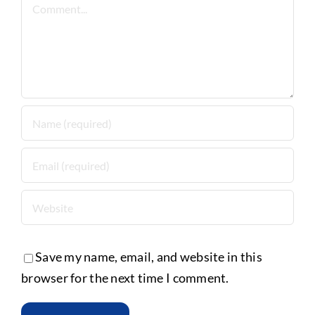
Comment
Save my name, email, and website in this
browser for the next time I comment.