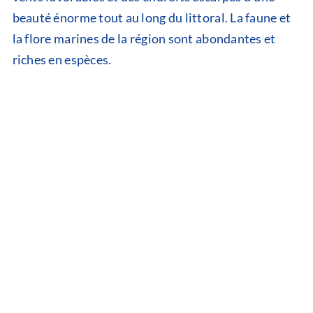
beauté énorme tout au long du littoral. La faune et
la flore marines de la région sont abondantes et
riches en espèces.