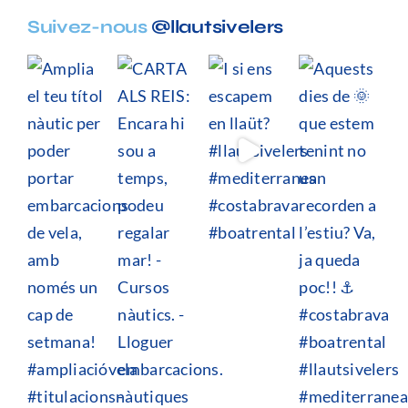
Suivez-nous
@llautsivelers