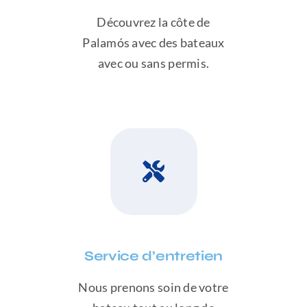
Découvrez la côte de
Palamós avec des bateaux
avec ou sans permis.
Service d’entretien
Nous prenons soin de votre