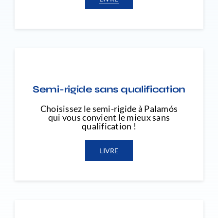
Semi-rigide sans qualification
Choisissez le semi-rigide à Palamós
qui vous convient le mieux sans
qualification !
LIVRE