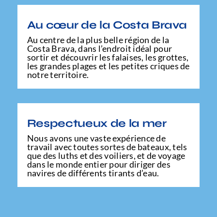
Au cœur de la Costa Brava
Au centre de la plus belle région de la
Costa Brava, dans l’endroit idéal pour
sortir et découvrir les falaises, les grottes,
les grandes plages et les petites criques de
notre territoire.
Respectueux de la mer
Nous avons une vaste expérience de
travail avec toutes sortes de bateaux, tels
que des luths et des voiliers, et de voyage
dans le monde entier pour diriger des
navires de différents tirants d’eau.