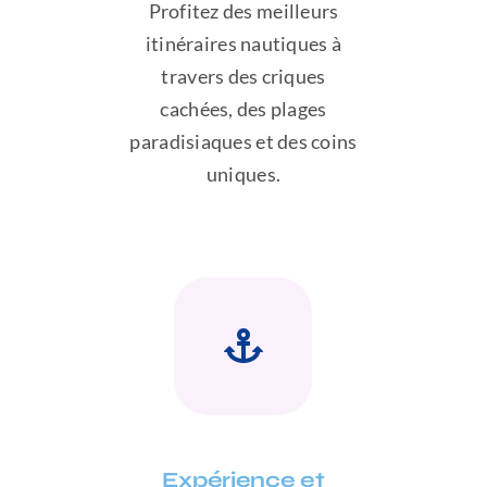
Profitez des meilleurs
itinéraires nautiques à
travers des criques
cachées, des plages
paradisiaques et des coins
uniques.
Expérience et