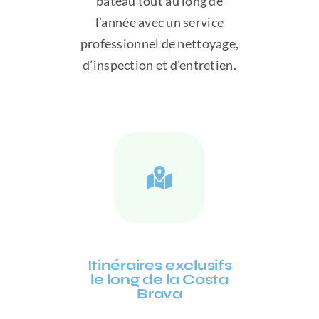
bateau tout au long de
l’année avec un service
professionnel de nettoyage,
d’inspection et d’entretien.
Itinéraires exclusifs
le long de la Costa
Brava