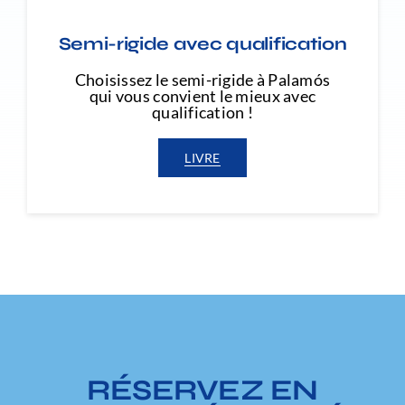
Semi-rigide avec qualification
Choisissez le semi-rigide à Palamós
qui vous convient le mieux avec
qualification !
LIVRE
RÉSERVEZ EN