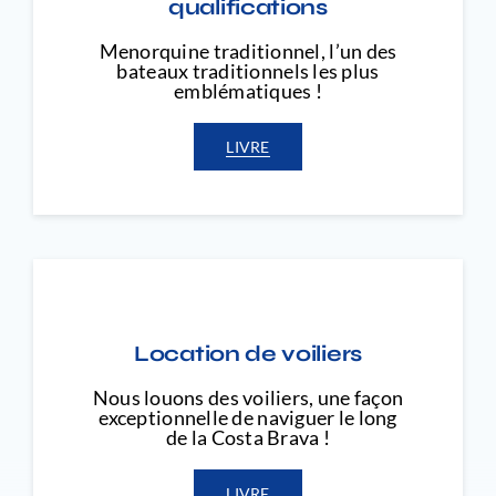
qualifications
Menorquine traditionnel, l’un des
bateaux traditionnels les plus
emblématiques !
LIVRE
Location de voiliers
Nous louons des voiliers, une façon
exceptionnelle de naviguer le long
de la Costa Brava !
LIVRE