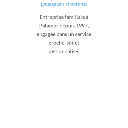
passion marine
Entreprise familiale à
Palamós depuis 1997,
engagée dans un service
proche, sûr et
personnalisé.