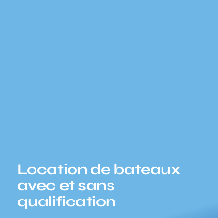
Questions Fréquemment Posées
Location de bateaux
avec et sans
qualification