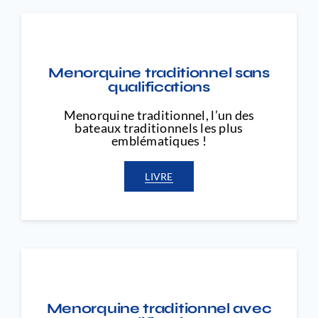
Menorquine traditionnel sans
qualifications
Menorquine traditionnel, l’un des
bateaux traditionnels les plus
emblématiques !
LIVRE
Menorquine traditionnel avec