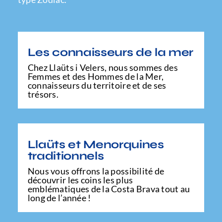
Les connaisseurs de la mer
Chez Llaüts i Velers, nous sommes des
Femmes et des Hommes de la Mer,
connaisseurs du territoire et de ses
trésors.
Llaüts et Menorquines
traditionnels
Nous vous offrons la possibilité de
découvrir les coins les plus
emblématiques de la Costa Brava tout au
long de l’année !