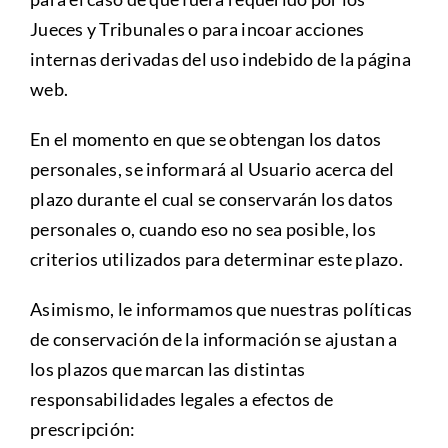
Jueces y Tribunales o para incoar acciones
internas derivadas del uso indebido de la página
web.
En el momento en que se obtengan los datos
personales, se informará al Usuario acerca del
plazo durante el cual se conservarán los datos
personales o, cuando eso no sea posible, los
criterios utilizados para determinar este plazo.
Asimismo, le informamos que nuestras políticas
de conservación de la información se ajustan a
los plazos que marcan las distintas
responsabilidades legales a efectos de
prescripción: