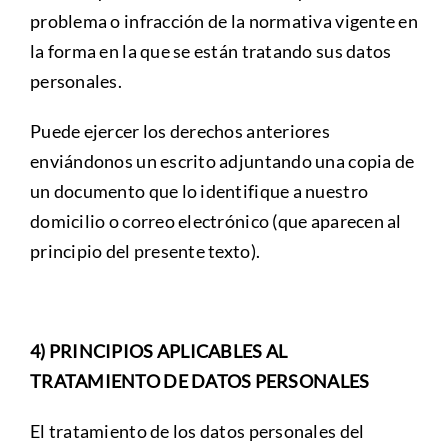
problema o infracción de la normativa vigente en
la forma en la que se están tratando sus datos
personales.
Puede ejercer los derechos anteriores
enviándonos un escrito adjuntando una copia de
un documento que lo identifique a nuestro
domicilio o correo electrónico (que aparecen al
principio del presente texto).
4) PRINCIPIOS APLICABLES AL
TRATAMIENTO DE DATOS PERSONALES
El tratamiento de los datos personales del