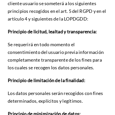
cliente usuario se someterá a los siguientes
principios recogidos en el art. 5 del RGPD y en el
artículo 4 y siguientes de la LOPDGDD:
Principio de licitud, lealtad y transparencia:
Se requerirá en todo momento el
consentimiento del usuario previa información
completamente transparente de los fines para
los cuales se recogen los datos personales.
Principio de limitación de la finalidad:
Los datos personales serán recogidos con fines
determinados, explícitos y legítimos.
Principio de minimización de datos: