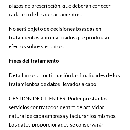
plazos de prescripción, que deberán conocer
cada uno de los departamentos.
No será objeto de decisiones basadas en
tratamientos automatizados que produzcan
efectos sobre sus datos.
Fines del tratamiento
Detallamos a continuación las finalidades de los
tratamientos de datos llevados a cabo:
GESTION DE CLIENTES: Poder prestar los
servicios contratados dentro de actividad
natural de cada empresa y facturar los mismos.
Los datos proporcionados se conservarán