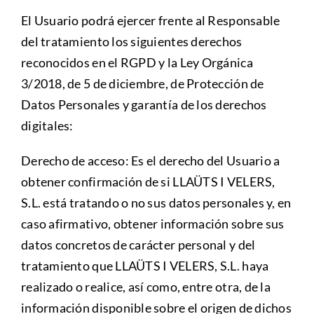
El Usuario podrá ejercer frente al Responsable
del tratamiento los siguientes derechos
reconocidos en el RGPD y la Ley Orgánica
3/2018, de 5 de diciembre, de Protección de
Datos Personales y garantía de los derechos
digitales:
Derecho de acceso: Es el derecho del Usuario a
obtener confirmación de si LLAÜTS I VELERS,
S.L. está tratando o no sus datos personales y, en
caso afirmativo, obtener información sobre sus
datos concretos de carácter personal y del
tratamiento que LLAÜTS I VELERS, S.L. haya
realizado o realice, así como, entre otra, de la
información disponible sobre el origen de dichos