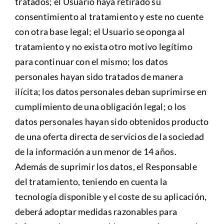
tratados; el Usuario haya retirado su
consentimiento al tratamiento y este no cuente
con otra base legal; el Usuario se oponga al
tratamiento y no exista otro motivo legítimo
para continuar con el mismo; los datos
personales hayan sido tratados de manera
ilícita; los datos personales deban suprimirse en
cumplimiento de una obligación legal; o los
datos personales hayan sido obtenidos producto
de una oferta directa de servicios de la sociedad
de la información a un menor de 14 años.
Además de suprimir los datos, el Responsable
del tratamiento, teniendo en cuenta la
tecnología disponible y el coste de su aplicación,
deberá adoptar medidas razonables para