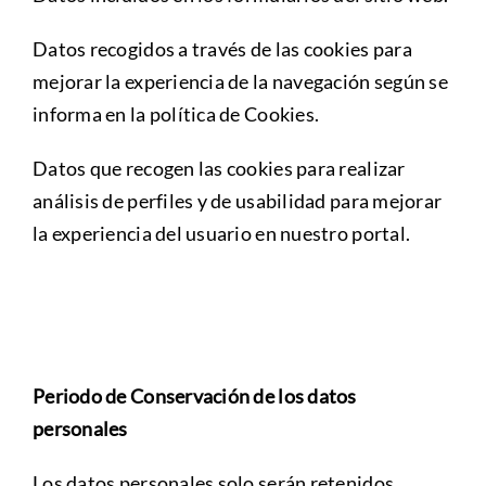
Datos recogidos a través de las cookies para
mejorar la experiencia de la navegación según se
informa en la política de Cookies.
Datos que recogen las cookies para realizar
análisis de perfiles y de usabilidad para mejorar
la experiencia del usuario en nuestro portal.
Periodo de Conservación de los datos
personales
Los datos personales solo serán retenidos