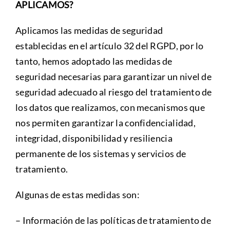
APLICAMOS?
Aplicamos las medidas de seguridad
establecidas en el artículo 32 del RGPD, por lo
tanto, hemos adoptado las medidas de
seguridad necesarias para garantizar un nivel de
seguridad adecuado al riesgo del tratamiento de
los datos que realizamos, con mecanismos que
nos permiten garantizar la confidencialidad,
integridad, disponibilidad y resiliencia
permanente de los sistemas y servicios de
tratamiento.
Algunas de estas medidas son:
– Información de las políticas de tratamiento de