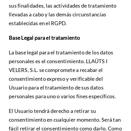
sus finalidades, las actividades de tratamiento
llevadas a cabo y las demás circunstancias
establecidas en el RGPD.
Base Legal para el tratamiento
La base legal para el tratamiento de los datos
personales es el consentimiento. LLAÜTS I
VELERS, S.L. se compromete a recabar el
consentimiento expreso y verificable del
Usuario para el tratamiento de sus datos
personales para uno o varios fines específicos.
El Usuario tendrá derecho a retirar su
consentimiento en cualquier momento. Será tan
fácil retirar el consentimiento como darlo. Como