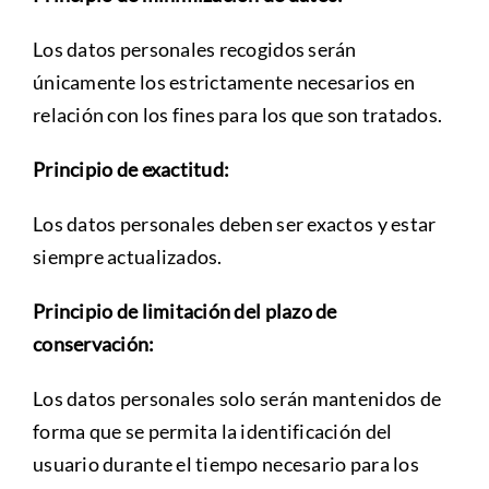
Los datos personales recogidos serán
únicamente los estrictamente necesarios en
relación con los fines para los que son tratados.
Principio de exactitud:
Los datos personales deben ser exactos y estar
siempre actualizados.
Principio de limitación del plazo de
conservación:
Los datos personales solo serán mantenidos de
forma que se permita la identificación del
usuario durante el tiempo necesario para los