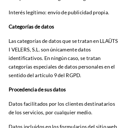
Interés legítimo: envío de publicidad propia.
Categorías de datos
Las categorías de datos que se tratan en LLAÜTS
I VELERS, S.L. son únicamente datos
identificativos. En ningún caso, se tratan
categorías especiales de datos personales en el
sentido del artículo 9 del RGPD.
Procedencia de sus datos
Datos facilitados por los clientes destinatarios
de los servicios, por cualquier medio.
Datos incluidos en los formularios del sitio web.