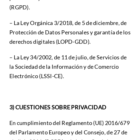
(RGPD).
– La Ley Orgánica 3/2018, de 5 de diciembre, de
Protección de Datos Personales y garantía de los
derechos digitales (LOPD-GDD).
– La Ley 34/2002, de 11 de julio, de Servicios de
la Sociedad de la Información y de Comercio
Electrónico (LSSI-CE).
3) CUESTIONES SOBRE PRIVACIDAD
En cumplimiento del Reglamento (UE) 2016/679
del Parlamento Europeo y del Consejo, de 27 de