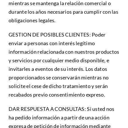
mientras se mantenga la relación comercial o
durante los años necesarios para cumplir con las
obligaciones legales.
GESTION DE POSIBLES CLIENTES: Poder
enviar a personas con interés legítimo
información relacionada con nuestros productos
y servicios por cualquier medio disponible, e
invitarles a eventos de su interés. Los datos
proporcionados se conservarán mientras no
solicite el cese de dicho tratamiento y serán
recabados previo consentimiento expreso.
DAR RESPUESTA A CONSULTAS: Si usted nos
ha pedido información a partir de una acción
expresa de petición de información mediante