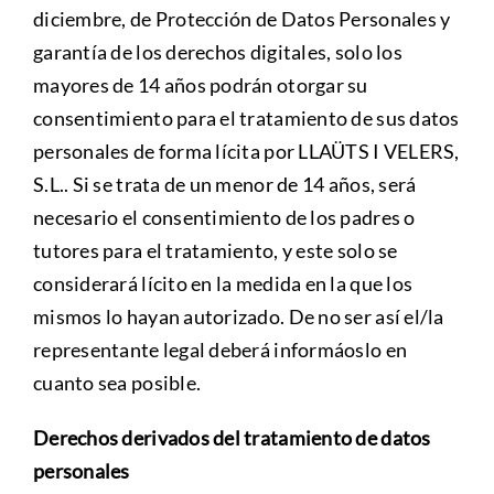
diciembre, de Protección de Datos Personales y
garantía de los derechos digitales, solo los
mayores de 14 años podrán otorgar su
consentimiento para el tratamiento de sus datos
personales de forma lícita por LLAÜTS I VELERS,
S.L.. Si se trata de un menor de 14 años, será
necesario el consentimiento de los padres o
tutores para el tratamiento, y este solo se
considerará lícito en la medida en la que los
mismos lo hayan autorizado. De no ser así el/la
representante legal deberá informáoslo en
cuanto sea posible.
Derechos derivados del tratamiento de datos
personales