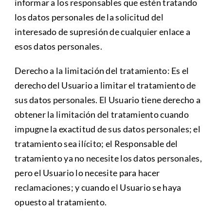
informar a los responsables que estén tratando
los datos personales de la solicitud del
interesado de supresión de cualquier enlace a
esos datos personales.
Derecho a la limitación del tratamiento: Es el
derecho del Usuario a limitar el tratamiento de
sus datos personales. El Usuario tiene derecho a
obtener la limitación del tratamiento cuando
impugne la exactitud de sus datos personales; el
tratamiento sea ilícito; el Responsable del
tratamiento ya no necesite los datos personales,
pero el Usuario lo necesite para hacer
reclamaciones; y cuando el Usuario se haya
opuesto al tratamiento.