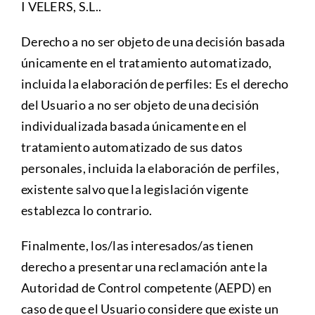
I VELERS, S.L..
Derecho a no ser objeto de una decisión basada
únicamente en el tratamiento automatizado,
incluida la elaboración de perfiles: Es el derecho
del Usuario a no ser objeto de una decisión
individualizada basada únicamente en el
tratamiento automatizado de sus datos
personales, incluida la elaboración de perfiles,
existente salvo que la legislación vigente
establezca lo contrario.
Finalmente, los/las interesados/as tienen
derecho a presentar una reclamación ante la
Autoridad de Control competente (AEPD) en
caso de que el Usuario considere que existe un