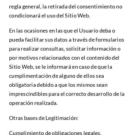
regla general, la retirada del consentimiento no
condicionará el uso del Sitio Web.
En las ocasiones en las que el Usuario deba o
pueda facilitar sus datos a través de formularios
para realizar consultas, solicitar información o
por motivos relacionados con el contenido del
Sitio Web, se le informará en caso de que la
cumplimentación de alguno de ellos sea
obligatoria debido a que los mismos sean
imprescindibles para el correcto desarrollo de la
operación realizada.
Otras bases de Legitimación:
Cumplimiento de obligaciones legales.