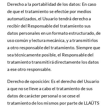
Derecho a la portabilidad de los datos: En caso
de que el tratamiento se efectúe por medios
automatizados, el Usuario tendrá derecho a
recibir del Responsable del tratamiento sus
datos personales en un formato estructurado, de
uso común y lectura mecánica, y a transmitirlos
a otro responsable del tratamiento. Siempre que
sea técnicamente posible, el Responsable del
tratamiento transmitirá directamente los datos
a ese otro responsable.
Derecho de oposición: Es el derecho del Usuario
a que no se lleve a cabo el tratamiento de sus
datos de carácter personal o se cese el
tratamiento de los mismos por parte de LLAÜTS