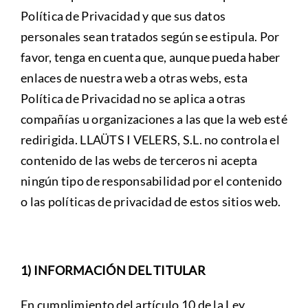
Questions Fréquemment Posées
Política de Privacidad y que sus datos
personales sean tratados según se estipula. Por
favor, tenga en cuenta que, aunque pueda haber
enlaces de nuestra web a otras webs, esta
Política de Privacidad no se aplica a otras
compañías u organizaciones a las que la web esté
redirigida. LLAÜTS I VELERS, S.L. no controla el
contenido de las webs de terceros ni acepta
ningún tipo de responsabilidad por el contenido
o las políticas de privacidad de estos sitios web.
1) INFORMACIÓN DEL TITULAR
En cumplimiento del artículo 10 de la Ley