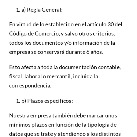
a) Regla General:
En virtud de lo establecido en el artículo 30 del
Código de Comercio, y salvo otros criterios,
todos los documentos y/o información de la
empresa se conservará durante 6 años.
Esto afecta a toda la documentación contable,
fiscal, laboral o mercantil, incluida la
correspondencia.
b) Plazos específicos:
Nuestra empresa también debe marcar unos
mínimos plazos en función de la tipología de
datos que se trate y atendiendo a los distintos