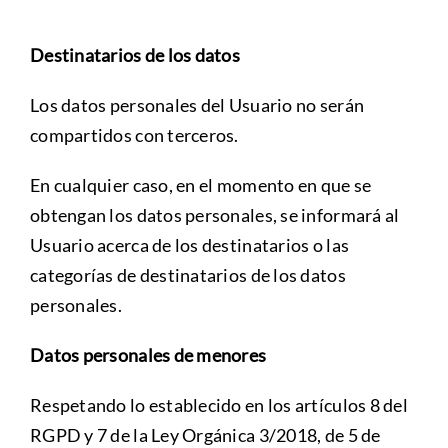
Destinatarios de los datos
Los datos personales del Usuario no serán
compartidos con terceros.
En cualquier caso, en el momento en que se
obtengan los datos personales, se informará al
Usuario acerca de los destinatarios o las
categorías de destinatarios de los datos
personales.
Datos personales de menores
Respetando lo establecido en los artículos 8 del
RGPD y 7 de la Ley Orgánica 3/2018, de 5 de