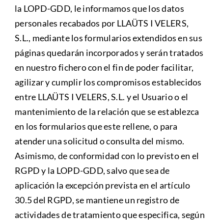
la LOPD-GDD, le informamos que los datos
personales recabados por LLAÜTS I VELERS,
S.L., mediante los formularios extendidos en sus
páginas quedarán incorporados y serán tratados
en nuestro fichero con el fin de poder facilitar,
agilizar y cumplir los compromisos establecidos
entre LLAÜTS I VELERS, S.L. y el Usuario o el
mantenimiento de la relación que se establezca
en los formularios que este rellene, o para
atender una solicitud o consulta del mismo.
Asimismo, de conformidad con lo previsto en el
RGPD y la LOPD-GDD, salvo que sea de
aplicación la excepción prevista en el artículo
30.5 del RGPD, se mantiene un registro de
actividades de tratamiento que especifica, según