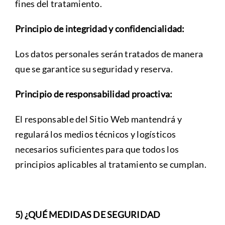
fines del tratamiento.
Principio de integridad y confidencialidad:
Los datos personales serán tratados de manera
que se garantice su seguridad y reserva.
Principio de responsabilidad proactiva:
El responsable del Sitio Web mantendrá y
regulará los medios técnicos y logísticos
necesarios suficientes para que todos los
principios aplicables al tratamiento se cumplan.
5) ¿QUÉ MEDIDAS DE SEGURIDAD