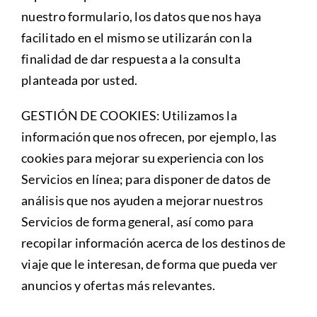
nuestro formulario, los datos que nos haya
facilitado en el mismo se utilizarán con la
finalidad de dar respuesta a la consulta
planteada por usted.
GESTIÓN DE COOKIES: Utilizamos la
información que nos ofrecen, por ejemplo, las
cookies para mejorar su experiencia con los
Servicios en línea; para disponer de datos de
análisis que nos ayuden a mejorar nuestros
Servicios de forma general, así como para
recopilar información acerca de los destinos de
viaje que le interesan, de forma que pueda ver
anuncios y ofertas más relevantes.