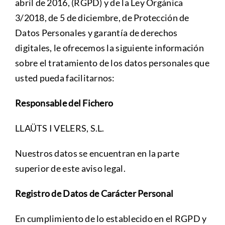
abril de 2016, (RGPD) y de la Ley Orgánica
3/2018, de 5 de diciembre, de Protección de
Datos Personales y garantía de derechos
digitales, le ofrecemos la siguiente información
sobre el tratamiento de los datos personales que
usted pueda facilitarnos:
Responsable del Fichero
LLAÜTS I VELERS, S.L.
Nuestros datos se encuentran en la parte
superior de este aviso legal.
Registro de Datos de Carácter Personal
En cumplimiento de lo establecido en el RGPD y