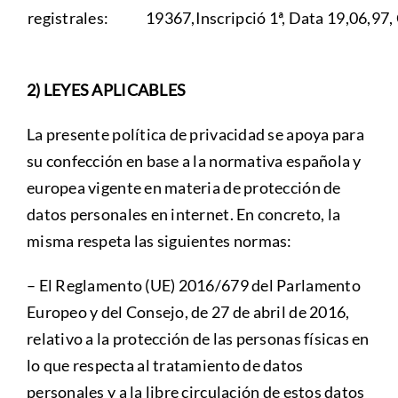
registrales:
19367,Inscripció 1ª, Data 19,06,97
2) LEYES APLICABLES
La presente política de privacidad se apoya para
su confección en base a la normativa española y
europea vigente en materia de protección de
datos personales en internet. En concreto, la
misma respeta las siguientes normas:
– El Reglamento (UE) 2016/679 del Parlamento
Europeo y del Consejo, de 27 de abril de 2016,
relativo a la protección de las personas físicas en
lo que respecta al tratamiento de datos
personales y a la libre circulación de estos datos