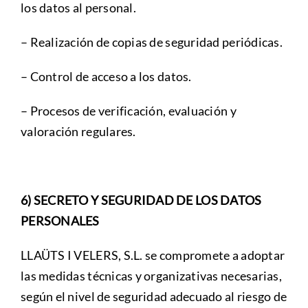
los datos al personal.
– Realización de copias de seguridad periódicas.
– Control de acceso a los datos.
– Procesos de verificación, evaluación y
valoración regulares.
6) SECRETO Y SEGURIDAD DE LOS DATOS
PERSONALES
LLAÜTS I VELERS, S.L. se compromete a adoptar
las medidas técnicas y organizativas necesarias,
según el nivel de seguridad adecuado al riesgo de