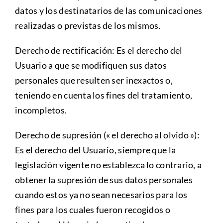
datos y los destinatarios de las comunicaciones
realizadas o previstas de los mismos.
Derecho de rectificación: Es el derecho del
Usuario a que se modifiquen sus datos
personales que resulten ser inexactos o,
teniendo en cuenta los fines del tratamiento,
incompletos.
Derecho de supresión (« el derecho al olvido »):
Es el derecho del Usuario, siempre que la
legislación vigente no establezca lo contrario, a
obtener la supresión de sus datos personales
cuando estos ya no sean necesarios para los
fines para los cuales fueron recogidos o