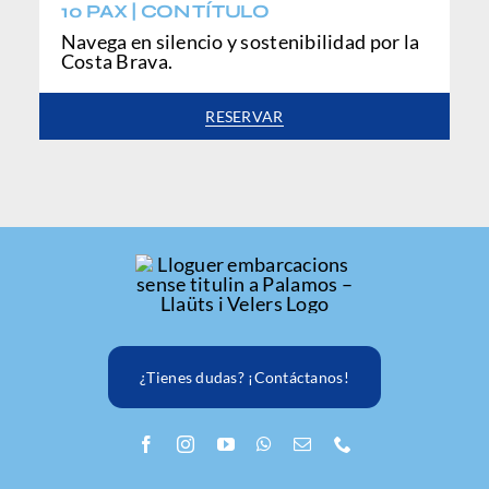
10 PAX | CON TÍTULO
Navega en silencio y sostenibilidad por la
Costa Brava.
RESERVAR
¿Tienes dudas? ¡Contáctanos!