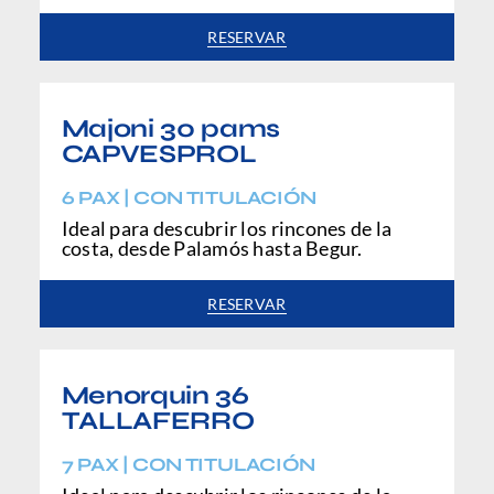
RESERVAR
Majoni 30 pams
CAPVESPROL
6 PAX | CON TITULACIÓN
Ideal para descubrir los rincones de la
costa, desde Palamós hasta Begur.
RESERVAR
Menorquin 36
TALLAFERRO
7 PAX | CON TITULACIÓN