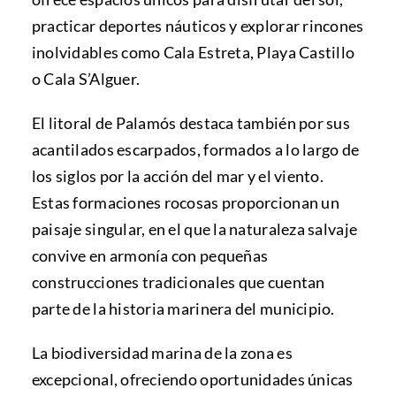
practicar deportes náuticos y explorar rincones
inolvidables como Cala Estreta, Playa Castillo
o Cala S’Alguer.
El litoral de Palamós destaca también por sus
acantilados escarpados, formados a lo largo de
los siglos por la acción del mar y el viento.
Estas formaciones rocosas proporcionan un
paisaje singular, en el que la naturaleza salvaje
convive en armonía con pequeñas
construcciones tradicionales que cuentan
parte de la historia marinera del municipio.
La biodiversidad marina de la zona es
excepcional, ofreciendo oportunidades únicas