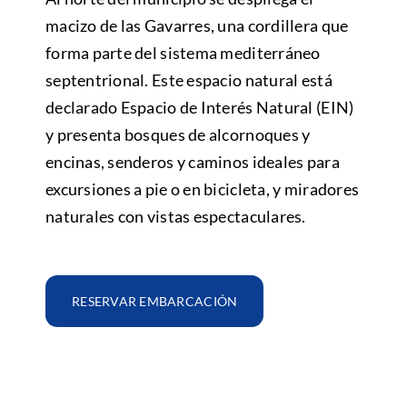
macizo de las Gavarres, una cordillera que
forma parte del sistema mediterráneo
septentrional. Este espacio natural está
declarado Espacio de Interés Natural (EIN)
y presenta bosques de alcornoques y
encinas, senderos y caminos ideales para
excursiones a pie o en bicicleta, y miradores
naturales con vistas espectaculares.
RESERVAR EMBARCACIÓN