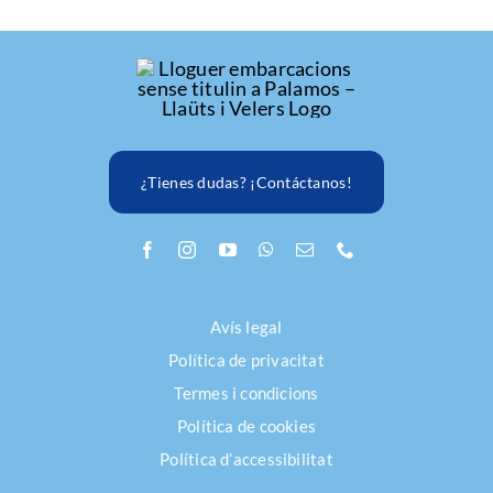
¿Tienes dudas? ¡Contáctanos!
Avís legal
Política de privacitat
Termes i condicions
Política de cookies
Política d’accessibilitat