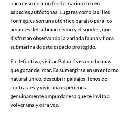
para descubrir un fondo marino rico en
especies autóctonas. Lugares como las Illes
Formigues son un auténtico paraíso para los
amantes del submarinismo y el snorkel, que
disfrutan observando la variada fauna y flora
submarina de este espacio protegido.
En definitiva, visitar Palamós es mucho más
que gozar del mar. Es sumergirse en un entorno
natural único, descubrir paisajes llenos de
contrastes y vivir una experiencia
genuinamente ampurdanesa que te invita a
volver una y otra vez.