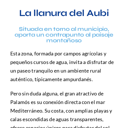
La llanura del Aubi
Situada en torno al municipio,
aporta un contrapunto al paisaje
montañoso
Esta zona, formada por campos agrícolas y
pequeños cursos de agua, invita a disfrutar de
un paseo tranquilo en un ambiente rural
auténtico, típicamente ampurdanés.
Pero sin duda alguna, el gran atractivo de
Palamós es su conexión directa con el mar
Mediterráneo. Su costa, con amplias playas y
calas escondidas de aguas transparentes,
ofrece espacios únicos para disfrutar del sol,