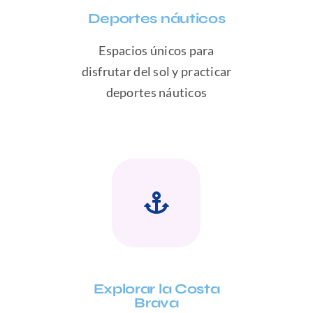
Deportes náuticos
Espacios únicos para
disfrutar del sol y practicar
deportes náuticos
Explorar la Costa
Brava