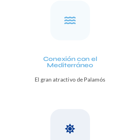
Conexión con el
Mediterráneo
El gran atractivo de Palamós