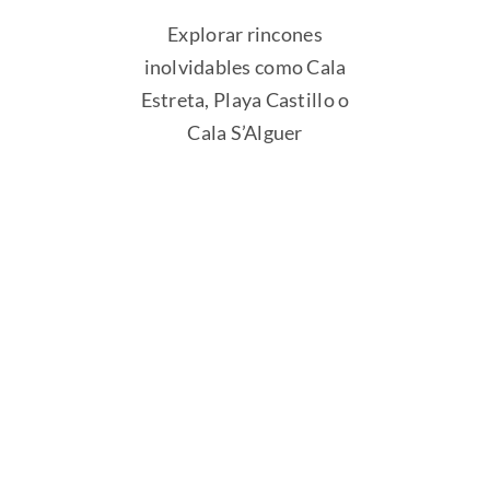
Explorar rincones
inolvidables como Cala
Estreta, Playa Castillo o
Cala S’Alguer