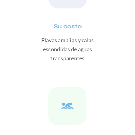
Su costa
Playas amplias y calas
escondidas de aguas
transparentes