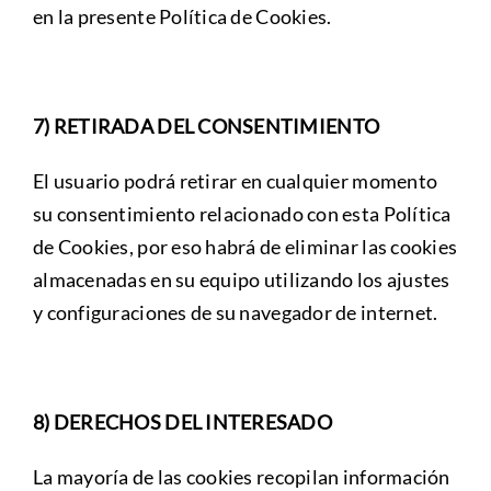
en la presente Política de Cookies.
7) RETIRADA DEL CONSENTIMIENTO
El usuario podrá retirar en cualquier momento
su consentimiento relacionado con esta Política
de Cookies, por eso habrá de eliminar las cookies
almacenadas en su equipo utilizando los ajustes
y configuraciones de su navegador de internet.
8) DERECHOS DEL INTERESADO
La mayoría de las cookies recopilan información