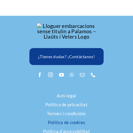
¿Tienes dudas? ¡Contáctanos!
Avís legal
Política de privacitat
Termes i condicions
Política de cookies
Política d’accessibilitat