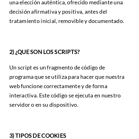
una elección auténtica, ofrecido mediante una
decisión afirmativa y positiva, antes del
tratamiento inicial, removible y documentado.
2) ¿QUE SON LOS SCRIPTS?
Un script es un fragmento de código de
programa que se utiliza para hacer que nuestra
web funcione correctamente y de forma
interactiva. Este código se ejecuta en nuestro
servidor o en su dispositivo.
3) TIPOS DE COOKIES