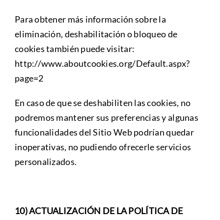
Para obtener más información sobre la
eliminación, deshabilitación o bloqueo de
cookies también puede visitar:
http://www.aboutcookies.org/Default.aspx?
page=2
En caso de que se deshabiliten las cookies, no
podremos mantener sus preferencias y algunas
funcionalidades del Sitio Web podrían quedar
inoperativas, no pudiendo ofrecerle servicios
personalizados.
10) ACTUALIZACIÓN DE LA POLÍTICA DE