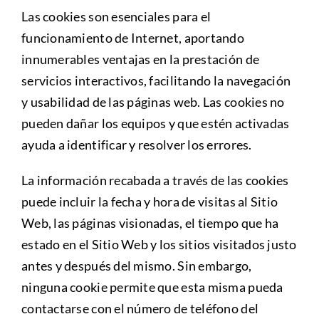
Las cookies son esenciales para el
funcionamiento de Internet, aportando
innumerables ventajas en la prestación de
servicios interactivos, facilitando la navegación
y usabilidad de las páginas web. Las cookies no
pueden dañar los equipos y que estén activadas
ayuda a identificar y resolver los errores.
La información recabada a través de las cookies
puede incluir la fecha y hora de visitas al Sitio
Web, las páginas visionadas, el tiempo que ha
estado en el Sitio Web y los sitios visitados justo
antes y después del mismo. Sin embargo,
ninguna cookie permite que esta misma pueda
contactarse con el número de teléfono del