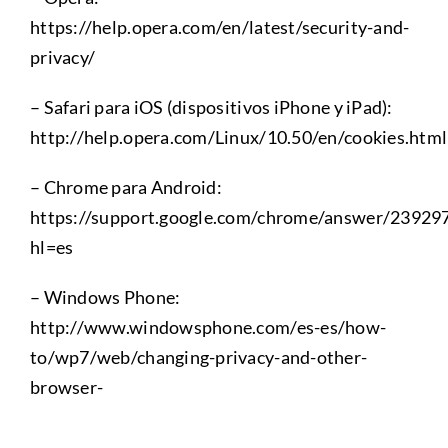
https://help.opera.com/en/latest/security-and-
privacy/
– Safari para iOS (dispositivos iPhone y iPad):
http://help.opera.com/Linux/10.50/en/cookies.html
– Chrome para Android:
https://support.google.com/chrome/answer/23929
hl=es
– Windows Phone:
http://www.windowsphone.com/es-es/how-
to/wp7/web/changing-privacy-and-other-
browser-