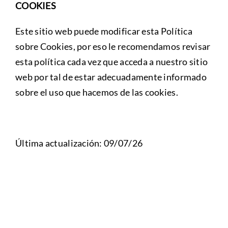
COOKIES
Este sitio web puede modificar esta Política
sobre Cookies, por eso le recomendamos revisar
esta política cada vez que acceda a nuestro sitio
web por tal de estar adecuadamente informado
sobre el uso que hacemos de las cookies.
Última actualización: 09/07/26