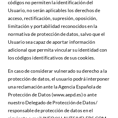
códigos no permiten la identificación del
Usuario, no serán aplicables los derechos de
acceso, rectificación, supresión, oposición,
limitación y portabilidad reconocidos en la
normativa de protección de datos, salvo que el
Usuario sea capaz de aportar información
adicional que permita vincular su identidad con
los códigos identificativos de sus cookies.
En caso de considerar vulnerado su derecho a la
protección de datos, el usuario podrá interponer
una reclamación ante la Agencia Española de
Protección de Datos (www.aepd.es) o ante
nuestro Delegado de Protección de Datos/
responsable de protección de datos en el