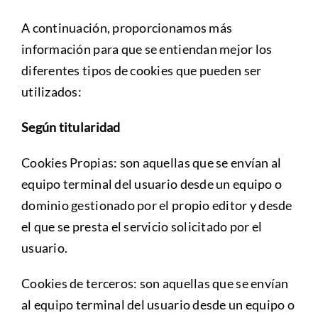
A continuación, proporcionamos más
información para que se entiendan mejor los
diferentes tipos de cookies que pueden ser
utilizados:
Según titularidad
Cookies Propias: son aquellas que se envían al
equipo terminal del usuario desde un equipo o
dominio gestionado por el propio editor y desde
el que se presta el servicio solicitado por el
usuario.
Cookies de terceros: son aquellas que se envían
al equipo terminal del usuario desde un equipo o