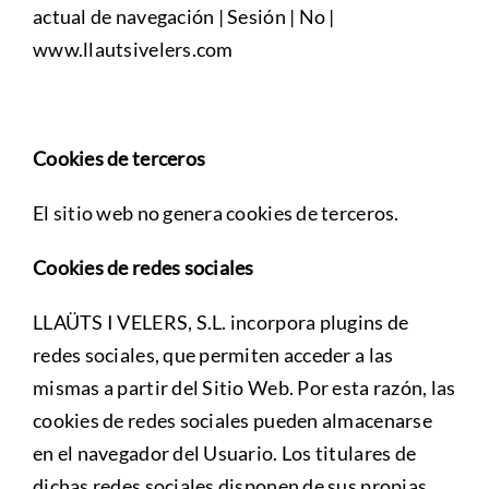
actual de navegación | Sesión | No |
www.llautsivelers.com
Cookies de terceros
El sitio web no genera cookies de terceros.
Cookies de redes sociales
LLAÜTS I VELERS, S.L. incorpora plugins de
redes sociales, que permiten acceder a las
mismas a partir del Sitio Web. Por esta razón, las
cookies de redes sociales pueden almacenarse
en el navegador del Usuario. Los titulares de
dichas redes sociales disponen de sus propias