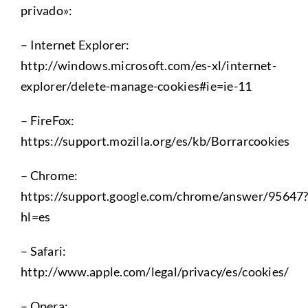
privado»:
– Internet Explorer:
http://windows.microsoft.com/es-xl/internet-
explorer/delete-manage-cookies#ie=ie-11
– FireFox:
https://support.mozilla.org/es/kb/Borrarcookies
– Chrome:
https://support.google.com/chrome/answer/95647
hl=es
– Safari:
http://www.apple.com/legal/privacy/es/cookies/
– Opera: