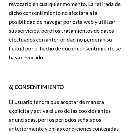
revocarlo en cualquier momento. La retirada de
dicho consentimiento no afectará a la
posibilidad de navegar por esta web y utilizar
sus servicios, pero los tratamientos de datos
efectuados con anterioridad no perderán su
licitud por el hecho de que el consentimiento se
haya revocado.
6) CONSENTIMIENTO
El usuario tendrá que aceptar de manera
explícita y activa el uso de las cookies antes
anunciadas, por los periodos señalados
anteriormente y en las condiciones contenidas