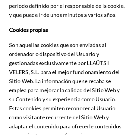
periodo definido por el responsable de la cookie,
y que puede ir de unos minutos a varios años.
Cookies propias
Son aquellas cookies que son enviadas al
ordenador o dispositivo del Usuario y
gestionadas exclusivamente por LLAÜTS I
VELERS, S.L. para el mejor funcionamiento del
Sitio Web. La información que se recaba se
emplea para mejorar la calidad del Sitio Web y
su Contenido y su experiencia como Usuario.
Estas cookies permiten reconocer al Usuario
como visitante recurrente del Sitio Web y
adaptar el contenido para ofrecerle contenidos