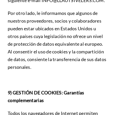
siguiente e-mail INFO@LLAUTSIVELERS.COM.
Por otro lado, le informamos que algunos de
nuestros proveedores, socios y colaboradores
pueden estar ubicados en Estados Unidos u
otros países cuya legislación no ofrece un nivel
de protección de datos equivalente al europeo.
Al consentir el uso de cookies y la compartición
de datos, consiente la transferencia de sus datos
personales.
9) GESTIÓN DE COOKIES: Garantías
complementarias
Todos los navegadores de Internet permiten