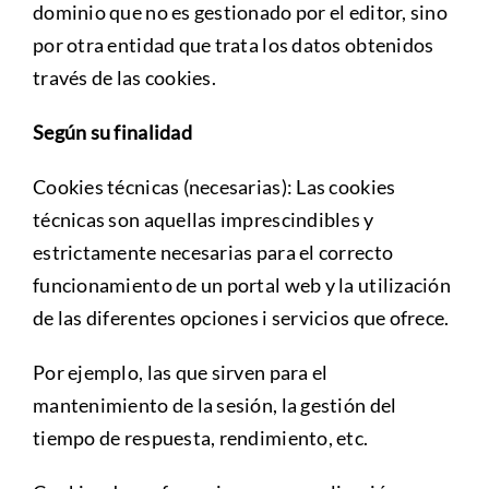
dominio que no es gestionado por el editor, sino
por otra entidad que trata los datos obtenidos
través de las cookies.
Según su finalidad
Cookies técnicas (necesarias): Las cookies
técnicas son aquellas imprescindibles y
estrictamente necesarias para el correcto
funcionamiento de un portal web y la utilización
de las diferentes opciones i servicios que ofrece.
Por ejemplo, las que sirven para el
mantenimiento de la sesión, la gestión del
tiempo de respuesta, rendimiento, etc.