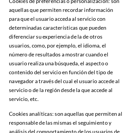
Cookies de preferencias o personalización: son
aquellas que permiten recordar información
para que el usuario acceda al servicio con
determinadas características que pueden
diferenciar su experiencia de la de otros
usuarios, como, por ejemplo, el idioma, el
número de resultados a mostrar cuando el
usuario realiza una búsqueda, el aspecto o
contenido del servicio en función del tipo de
navegador a través del cual el usuario accede al
servicio o de la región desde la que accede al
servicio, etc.
Cookies analíticas: son aquellas que permiten al
responsable de las mismas el seguimiento y
análisis del comportamiento de los usuarios de