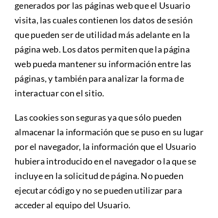
generados por las páginas web que el Usuario
visita, las cuales contienen los datos de sesión
que pueden ser de utilidad más adelante en la
página web. Los datos permiten que la página
web pueda mantener su información entre las
páginas, y también para analizar la forma de
interactuar con el sitio.
Las cookies son seguras ya que sólo pueden
almacenar la información que se puso en su lugar
por el navegador, la información que el Usuario
hubiera introducido en el navegador o la que se
incluye en la solicitud de página. No pueden
ejecutar código y no se pueden utilizar para
acceder al equipo del Usuario.