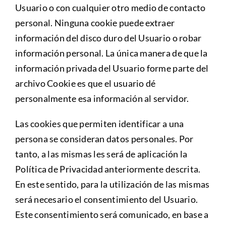
Usuario o con cualquier otro medio de contacto
personal. Ninguna cookie puede extraer
información del disco duro del Usuario o robar
información personal. La única manera de que la
información privada del Usuario forme parte del
archivo Cookie es que el usuario dé
personalmente esa información al servidor.
Las cookies que permiten identificar a una
persona se consideran datos personales. Por
tanto, a las mismas les será de aplicación la
Política de Privacidad anteriormente descrita.
En este sentido, para la utilización de las mismas
será necesario el consentimiento del Usuario.
Este consentimiento será comunicado, en base a