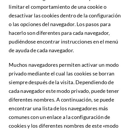
limitar el comportamiento de una cookie o
desactivar las cookies dentro de la configuración
o las opciones del navegador. Los pasos para
hacerlo son diferentes para cada navegador,
pudiéndose encontrar instrucciones en el menú
de ayuda de cada navegador.
Muchos navegadores permiten activar un modo
privado mediante el cual las cookies se borran
siempre después de la visita. Dependiendo de
cada navegador este modo privado, puede tener
diferentes nombres. A continuación, se puede
encontrar una lista de los navegadores más
comunes con un enlace a la configuración de
cookies y los diferentes nombres de este «modo