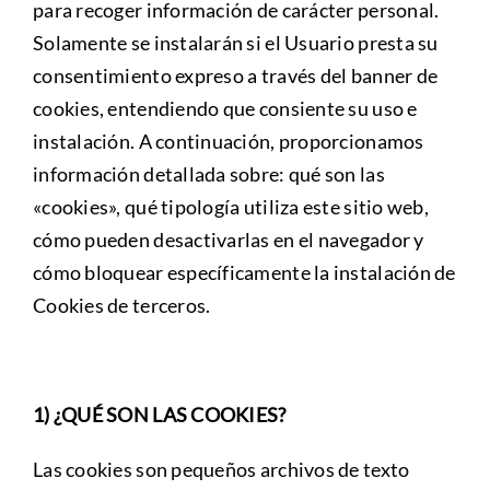
para recoger información de carácter personal.
Solamente se instalarán si el Usuario presta su
consentimiento expreso a través del banner de
cookies, entendiendo que consiente su uso e
instalación. A continuación, proporcionamos
información detallada sobre: qué son las
«cookies», qué tipología utiliza este sitio web,
cómo pueden desactivarlas en el navegador y
cómo bloquear específicamente la instalación de
Cookies de terceros.
1) ¿QUÉ SON LAS COOKIES?
Las cookies son pequeños archivos de texto