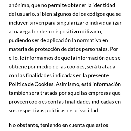
anónima, que no permite obtener la identidad
del usuario, si bien algunos de los códigos que se
incluyen sirven para singularizar o individualizar
al navegador de su dispositivo utilizado,
pudiendo ser de aplicación la normativa en
materia de protección de datos personales. Por
ello, le informamos de que la información que se
obtiene por medio de las cookies, será tratada
con las finalidades indicadas en la presente
Política de Cookies. Asimismo, está información
también será tratada por aquellas empresas que
proveen cookies con las finalidades indicadas en
sus respectivas políticas de privacidad.
No obstante, teniendo en cuenta que estos