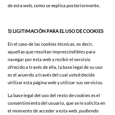
de esta web, como se explica posteriormente.
5) LIGITIMACIÓN PARA EL USO DE COOKIES
En el caso de las cookies técnicas, es decir,
aquellas que resultan imprescindibles para
navegar por esta web y recibir el servicio
ofrecido a través de ella, la base legal de su uso
es el acuerdo a través del cual usted decide
utilizar esta página web y utilizar sus servicios.
La base legal del uso del resto de cookies es el
consentimiento del usuario, que se le solicita en
el momento de acceder a esta web, pudiendo