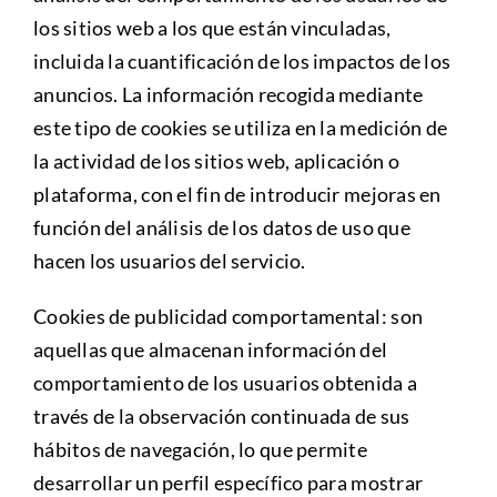
los sitios web a los que están vinculadas,
incluida la cuantificación de los impactos de los
anuncios. La información recogida mediante
este tipo de cookies se utiliza en la medición de
la actividad de los sitios web, aplicación o
plataforma, con el fin de introducir mejoras en
función del análisis de los datos de uso que
hacen los usuarios del servicio.
Cookies de publicidad comportamental: son
aquellas que almacenan información del
comportamiento de los usuarios obtenida a
través de la observación continuada de sus
hábitos de navegación, lo que permite
desarrollar un perfil específico para mostrar