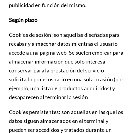
publicidad en función del mismo.
Según plazo
Cookies de sesión: son aquellas diseñadas para
recabar y almacenar datos mientras el usuario
accede a una página web. Se suelen emplear para
almacenar información que solo interesa
conservar para la prestación del servicio
solicitado por el usuario en una sola ocasión (por
ejemplo, una lista de productos adquiridos) y
desaparecen al terminar la sesión
Cookies persistentes: son aquellas en las que los
datos siguen almacenados en el terminal y
pueden ser accedidos y tratados durante un