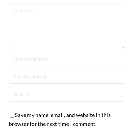
Comment
Save my name, email, and website in this
browser for the next time I comment.