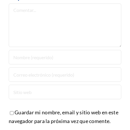
Comentar
Guardar mi nombre, email y sitio web en este
navegador para la próxima vez que comente.