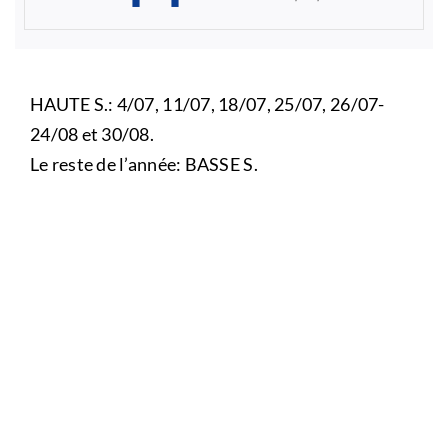
HAUTE S.: 4/07, 11/07, 18/07, 25/07, 26/07-
24/08 et 30/08.
Le reste de l’année: BASSE S.