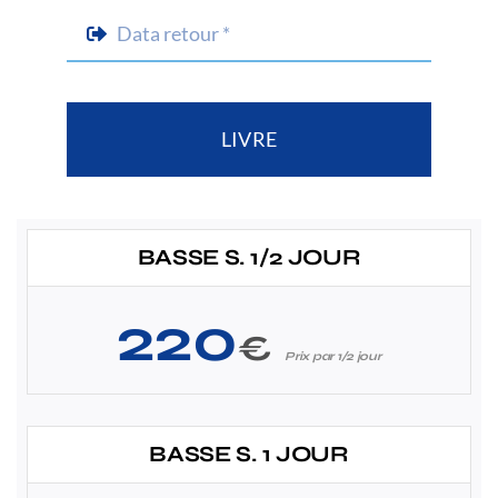
LIVRE
BASSE S. 1/2 JOUR
220
€
Prix par 1/2 jour
BASSE S. 1 JOUR