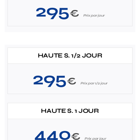
295
€
Prix par jour
HAUTE S. 1/2 JOUR
295
€
Prix par 1/2 jour
HAUTE S. 1 JOUR
440
€
Prix par jour