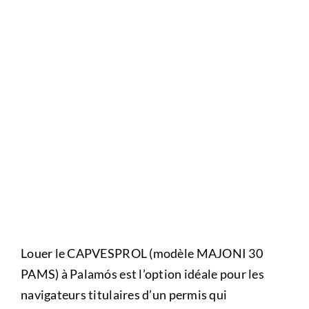
Louer le CAPVESPROL (modèle MAJONI 30
PAMS) à Palamós est l’option idéale pour les
navigateurs titulaires d’un permis qui