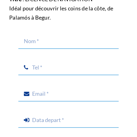
Idéal pour découvrir les coins de la côte, de
Palamós à Begur.