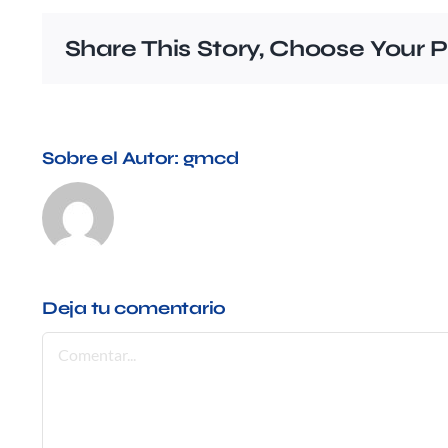
Share This Story, Choose Your P
Sobre el Autor:
gmcd
Deja tu comentario
Comentar