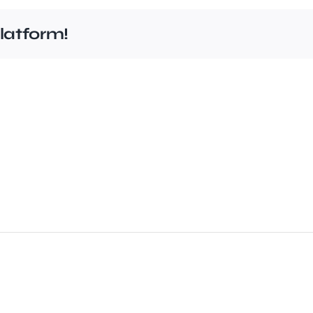
latform!