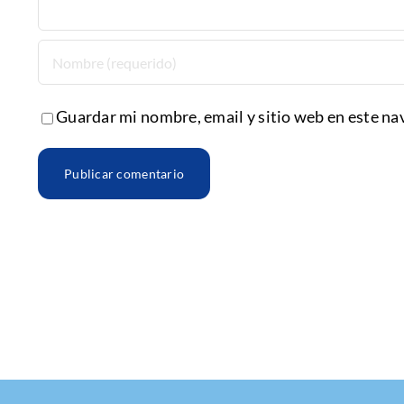
Guardar mi nombre, email y sitio web en este na