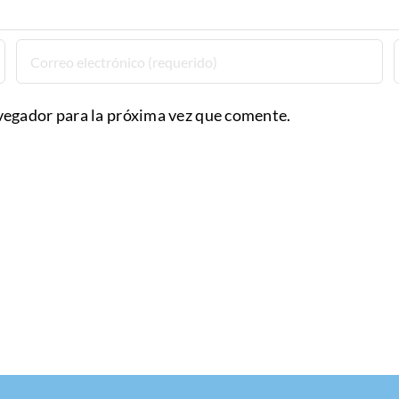
vegador para la próxima vez que comente.